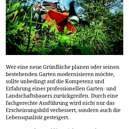
Wer eine neue Grünfläche planen oder seinen
bestehenden Garten modernisieren möchte,
sollte unbedingt auf die Kompetenz und
Erfahrung eines professionellen Garten- und
Landschaftsbauers zurückgreifen. Durch eine
fachgerechte Ausführung wird nicht nur das
Erscheinungsbild verbessert, sondern auch die
Lebensqualität gesteigert.