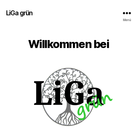
LiGa grün
Menü
Willkommen bei