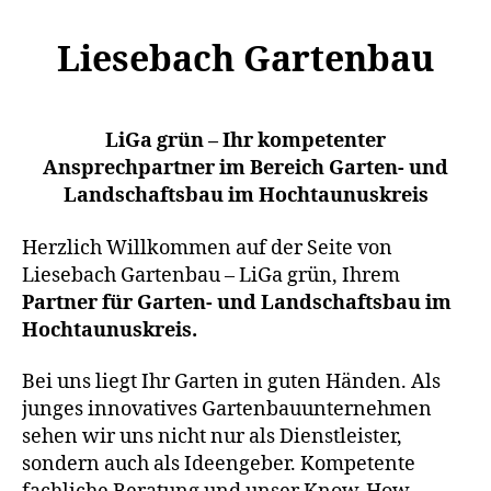
Liesebach Gartenbau
LiGa grün – Ihr kompetenter
Ansprechpartner im Bereich Garten- und
Landschaftsbau im Hochtaunuskreis
Herzlich Willkommen auf der Seite von
Liesebach Gartenbau – LiGa grün, Ihrem
Partner für Garten- und Landschaftsbau im
Hochtaunuskreis.
Bei uns liegt Ihr Garten in guten Händen. Als
junges innovatives Gartenbauunternehmen
sehen wir uns nicht nur als Dienstleister,
sondern auch als Ideengeber. Kompetente