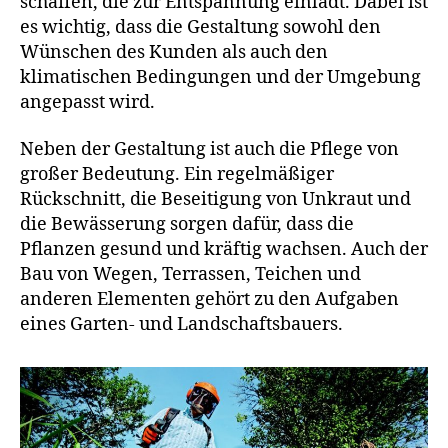
schaffen, die zur Entspannung einlädt. Dabei ist
es wichtig, dass die Gestaltung sowohl den
Wünschen des Kunden als auch den
klimatischen Bedingungen und der Umgebung
angepasst wird.
Neben der Gestaltung ist auch die Pflege von
großer Bedeutung. Ein regelmäßiger
Rückschnitt, die Beseitigung von Unkraut und
die Bewässerung sorgen dafür, dass die
Pflanzen gesund und kräftig wachsen. Auch der
Bau von Wegen, Terrassen, Teichen und
anderen Elementen gehört zu den Aufgaben
eines Garten- und Landschaftsbauers.